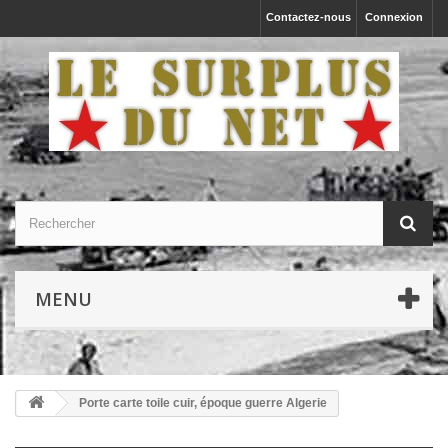
Contactez-nous
Connexion
MENU
Porte carte toile cuir, époque guerre Algerie