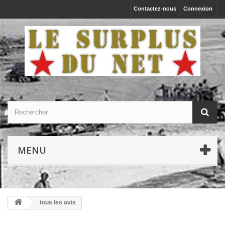
Contactez-nous
Connexion
MENU
tous les avis