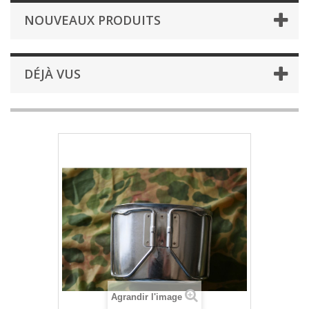
NOUVEAUX PRODUITS
DÉJÀ VUS
Agrandir l'image