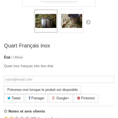
Quart Français inox
État :
Utilisé
Quart inox français très bon état
Prévenez-moi lorsque le produit est disponible
Tweet
Partager
Google+
Pinterest
Notes et avis clients